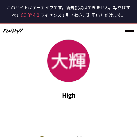
このサイトはアーカイブです。新規投稿はできません。写真はす
べて
CC BY 4.0
ライセンスで引き続きご利用いただけます。
High