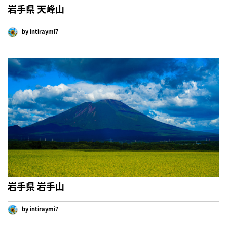
岩手県 天峰山
by intiraymi7
岩手県 岩手山
by intiraymi7